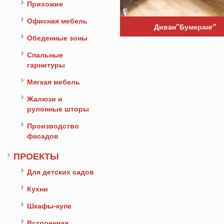
Прихожие
Офисная мебель
Диван"Бумеранг"
Обеденные зоны
Спальные
гарнитуры
Мягкая мебель
Жалюзи и
рулонные шторы
Производство
фасадов
ПРОЕКТЫ
Для детских садов
Кухни
Шкафы-купе
Встроенная