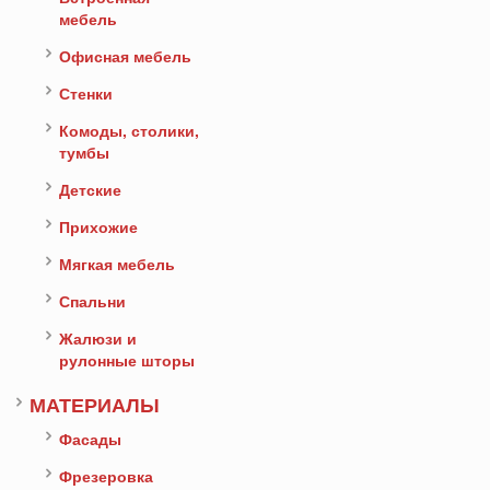
мебель
Офисная мебель
Стенки
Комоды, столики,
тумбы
Детские
Прихожие
Мягкая мебель
Спальни
Жалюзи и
рулонные шторы
МАТЕРИАЛЫ
Фасады
Фрезеровка