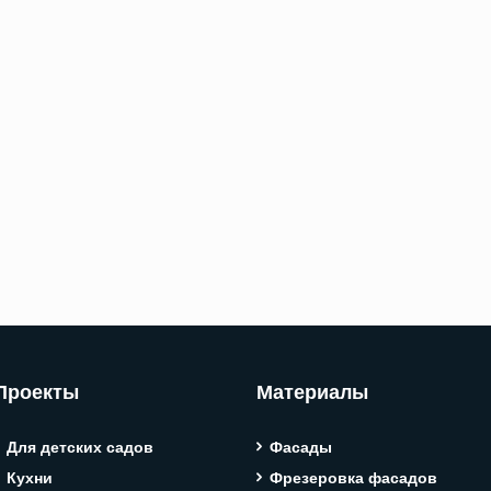
Проекты
Материалы
Для детских садов
Фасады
Кухни
Фрезеровка фасадов