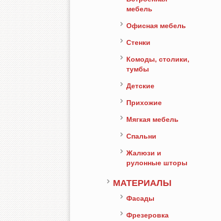
мебель
Офисная мебель
Стенки
Комоды, столики,
тумбы
Детские
Прихожие
Мягкая мебель
Спальни
Жалюзи и
рулонные шторы
МАТЕРИАЛЫ
Фасады
Фрезеровка