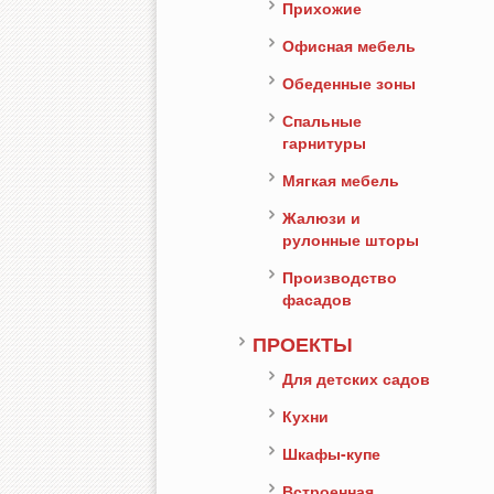
Прихожие
Офисная мебель
Обеденные зоны
Спальные
гарнитуры
Мягкая мебель
Жалюзи и
рулонные шторы
Производство
фасадов
ПРОЕКТЫ
Для детских садов
Кухни
Шкафы-купе
Встроенная