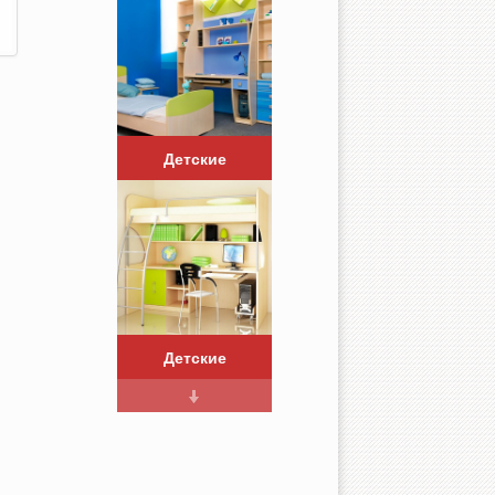
Детские
Детские