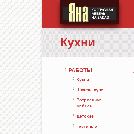
Кухни
РАБОТЫ
Кухни
Шкафы-купе
Встроенная
мебель
Детские
Гостиные