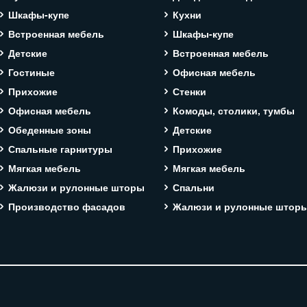
Шкафы-купе
Кухни
Встроенная мебель
Шкафы-купе
Детские
Встроенная мебель
Гостиные
Офисная мебель
Прихожие
Стенки
Офисная мебель
Комоды, столики, тумбы
Обеденные зоны
Детские
Спальные гарнитуры
Прихожие
Мягкая мебель
Мягкая мебель
Жалюзи и рулонные шторы
Спальни
Производство фасадов
Жалюзи и рулонные штор