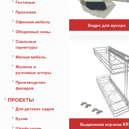
Гостиные
Прихожие
Офисная мебель
Ведро для мусора
Обеденные зоны
Спальные
гарнитуры
Мягкая мебель
Жалюзи и
рулонные шторы
Производство
фасадов
ПРОЕКТЫ
Для детских садов
Кухни
Выдвижная корзина KR
Шкафы-купе