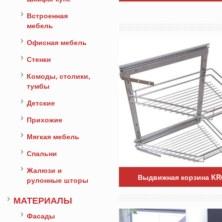
Встроенная
мебель
Офисная мебель
Стенки
Комоды, столики,
тумбы
Детские
Прихожие
Мягкая мебель
Спальни
Жалюзи и
Выдвижная корзина KR
рулонные шторы
МАТЕРИАЛЫ
Фасады