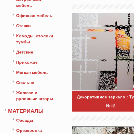
мебель
Офисная мебель
Стенки
Комоды, столики,
тумбы
Детские
Прихожие
Мягкая мебель
Спальни
Жалюзи и
Декоративное зеркало : Т
рулонные шторы
№12
МАТЕРИАЛЫ
Фасады
Фрезеровка