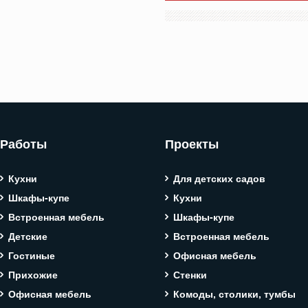
Работы
Проекты
Кухни
Для детских садов
Шкафы-купе
Кухни
Встроенная мебель
Шкафы-купе
Детские
Встроенная мебель
Гостиные
Офисная мебель
Прихожие
Стенки
Офисная мебель
Комоды, столики, тумбы