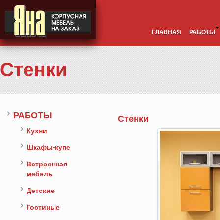
ГЛАВНАЯ
РАБОТЫ
Стенки
РАБОТЫ
Стенки
Кухни
Шкафы-купе
Встроенная
мебель
Детские
Гостиные