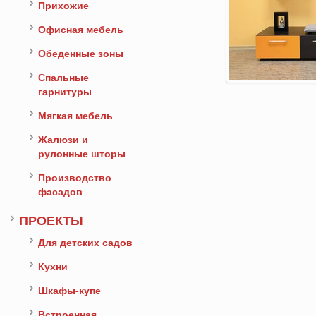
Прихожие
Офисная мебель
Обеденные зоны
Спальные
гарнитуры
Мягкая мебель
Жалюзи и
рулонные шторы
Производство
фасадов
ПРОЕКТЫ
Для детских садов
Кухни
Шкафы-купе
Встроенная