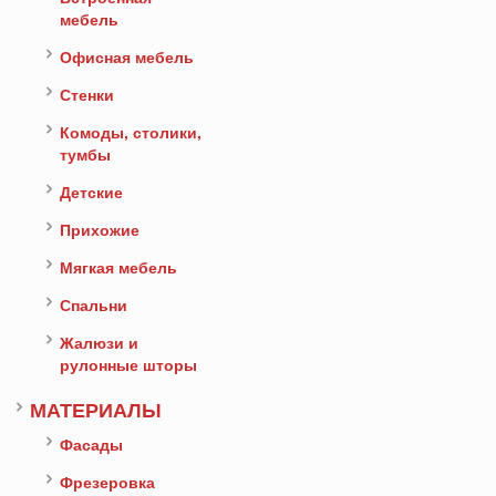
мебель
Офисная мебель
Стенки
Комоды, столики,
тумбы
Детские
Прихожие
Мягкая мебель
Спальни
Жалюзи и
рулонные шторы
МАТЕРИАЛЫ
Фасады
Фрезеровка