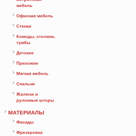
мебель
Офисная мебель
Стенки
Комоды, столики,
тумбы
Детские
Прихожие
Мягкая мебель
Спальни
Жалюзи и
рулонные шторы
МАТЕРИАЛЫ
Фасады
Фрезеровка