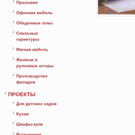
Прихожие
Офисная мебель
Обеденные зоны
Спальные
гарнитуры
Мягкая мебель
Жалюзи и
рулонные шторы
Производство
фасадов
ПРОЕКТЫ
Для детских садов
Кухни
Шкафы-купе
Встроенная