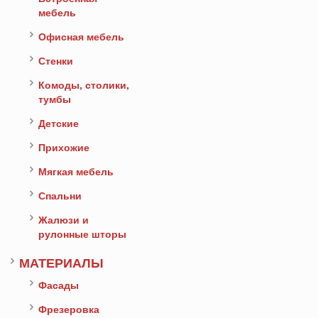
мебель
Офисная мебель
Стенки
Комоды, столики,
тумбы
Детские
Прихожие
Мягкая мебель
Спальни
Жалюзи и
рулонные шторы
МАТЕРИАЛЫ
Фасады
Фрезеровка