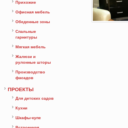
Прихожие
Офисная мебель
Обеденные зоны
Спальные
гарнитуры
Мягкая мебель
Жалюзи и
рулонные шторы
Производство
фасадов
ПРОЕКТЫ
Для детских садов
Кухни
Шкафы-купе
Встроенная