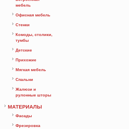
мебель
Офисная мебель
Стенки
Комоды, столики,
тумбы
Детские
Прихожие
Мягкая мебель
Спальни
Жалюзи и
рулонные шторы
МАТЕРИАЛЫ
Фасады
Фрезеровка