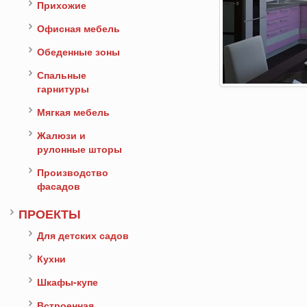
Прихожие
Офисная мебель
Обеденные зоны
Спальные
гарнитуры
Мягкая мебель
Жалюзи и
рулонные шторы
Производство
фасадов
ПРОЕКТЫ
Для детских садов
Кухни
Шкафы-купе
Встроенная