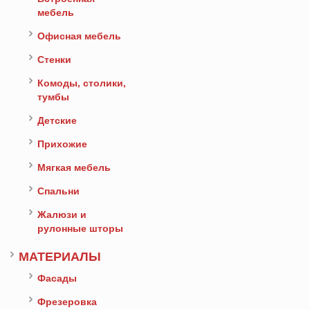
мебель
Офисная мебель
Стенки
Комоды, столики,
тумбы
Детские
Прихожие
Мягкая мебель
Спальни
Жалюзи и
рулонные шторы
МАТЕРИАЛЫ
Фасады
Фрезеровка