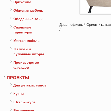
Прихожие
Офисная мебель
Обеденные зоны
Диван офисный Орион / кожза
Спальные
/
гарнитуры
Мягкая мебель
Жалюзи и
рулонные шторы
Производство
фасадов
ПРОЕКТЫ
Для детских садов
Кухни
Шкафы-купе
Встроенная