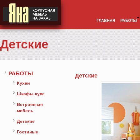
ГЛАВНАЯ
РАБОТЫ
Детские
РАБОТЫ
Детские
Кухни
Шкафы-купе
Встроенная
мебель
Детские
Гостиные