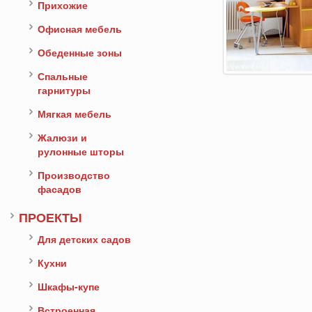
Прихожие
Офисная мебель
Обеденные зоны
Спальные
гарнитуры
Мягкая мебель
Жалюзи и
рулонные шторы
Производство
фасадов
ПРОЕКТЫ
Для детских садов
Кухни
Шкафы-купе
Встроенная