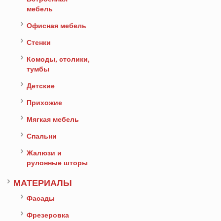
мебель
Офисная мебель
Стенки
Комоды, столики,
тумбы
Детские
Прихожие
Мягкая мебель
Спальни
Жалюзи и
рулонные шторы
МАТЕРИАЛЫ
Фасады
Фрезеровка