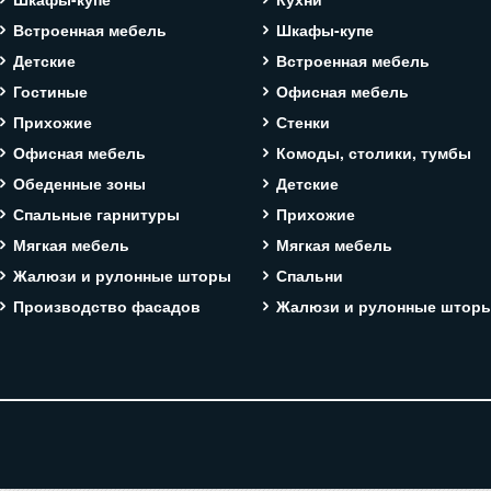
Встроенная мебель
Шкафы-купе
Детские
Встроенная мебель
Гостиные
Офисная мебель
Прихожие
Стенки
Офисная мебель
Комоды, столики, тумбы
Обеденные зоны
Детские
Спальные гарнитуры
Прихожие
Мягкая мебель
Мягкая мебель
Жалюзи и рулонные шторы
Спальни
Производство фасадов
Жалюзи и рулонные штор