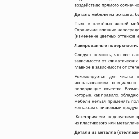
воздействию прямого солнечно
Деталь мебели из ротанга, б
Пыль с плетёных частей ме
Ограничьте влияние непосредс
(изменение цветных оттенков и
Лакированные поверхности:
Следует помнить, что все ла
зависимости от климатических
главное в зависимости от степ
Рекомендуется для чистки 
использованием специально
полирующие качества Возмо
которые, как правило, обладаю
мебели нельзя применять пол
контактам с пищевыми продукт
Категорически недопустимо пр
из пластикового или металличе
Детали из металла (стеллаж