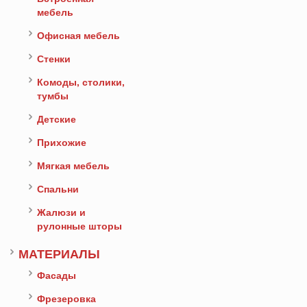
мебель
Офисная мебель
Стенки
Комоды, столики,
тумбы
Детские
Прихожие
Мягкая мебель
Спальни
Жалюзи и
рулонные шторы
МАТЕРИАЛЫ
Фасады
Фрезеровка