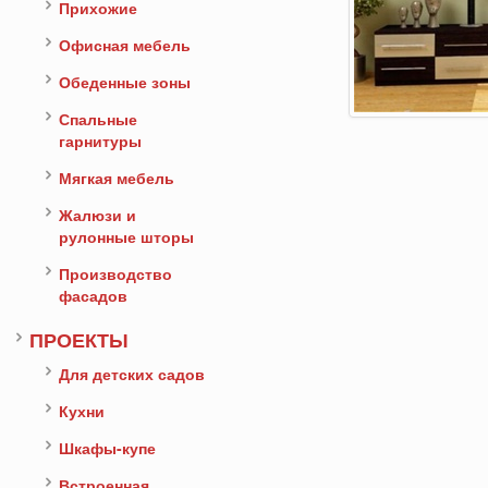
Прихожие
Офисная мебель
Обеденные зоны
Спальные
гарнитуры
Мягкая мебель
Жалюзи и
рулонные шторы
Производство
фасадов
ПРОЕКТЫ
Для детских садов
Кухни
Шкафы-купе
Встроенная