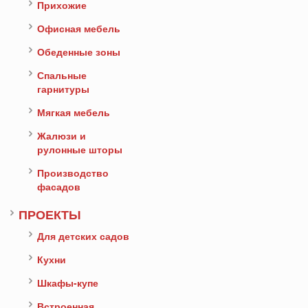
Прихожие
Офисная мебель
Обеденные зоны
Спальные
гарнитуры
Мягкая мебель
Жалюзи и
рулонные шторы
Производство
фасадов
ПРОЕКТЫ
Для детских садов
Кухни
Шкафы-купе
Встроенная