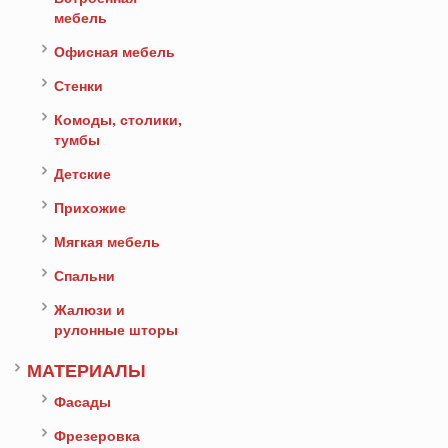
мебель
Офисная мебель
Стенки
Комоды, столики,
тумбы
Детские
Прихожие
Мягкая мебель
Спальни
Жалюзи и
рулонные шторы
МАТЕРИАЛЫ
Фасады
Фрезеровка