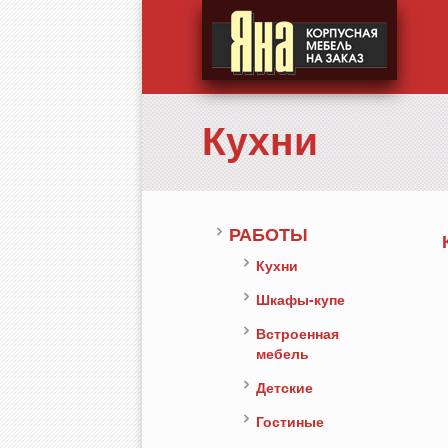
Кухни
РАБОТЫ
Кухни
Шкафы-купе
Встроенная
мебель
Детские
Гостиные