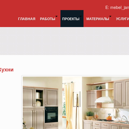
E:
mebel_ja
ГЛАВНАЯ
РАБОТЫ
ПРОЕКТЫ
МАТЕРИАЛЫ
УСЛУГ
Кухни