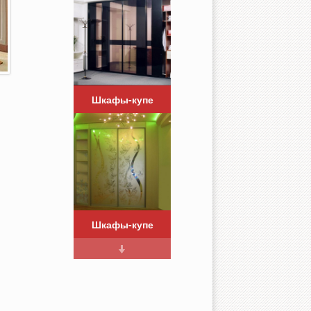
Шкафы-купе
Шкафы-купе