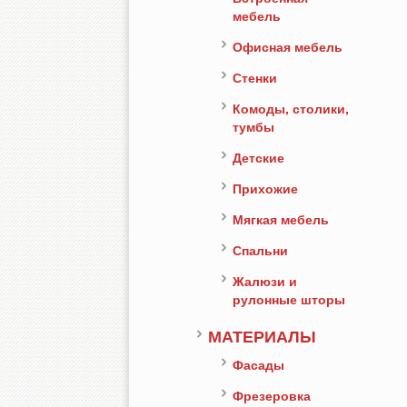
мебель
Офисная мебель
Стенки
Комоды, столики,
тумбы
Детские
Прихожие
Мягкая мебель
Спальни
Жалюзи и
рулонные шторы
МАТЕРИАЛЫ
Фасады
Фрезеровка