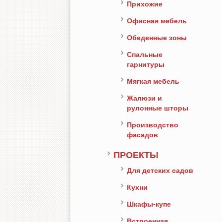
Прихожие
Офисная мебель
Обеденные зоны
Спальные
гарнитуры
Мягкая мебель
Жалюзи и
рулонные шторы
Производство
фасадов
ПРОЕКТЫ
Для детских садов
Кухни
Шкафы-купе
Встроенная