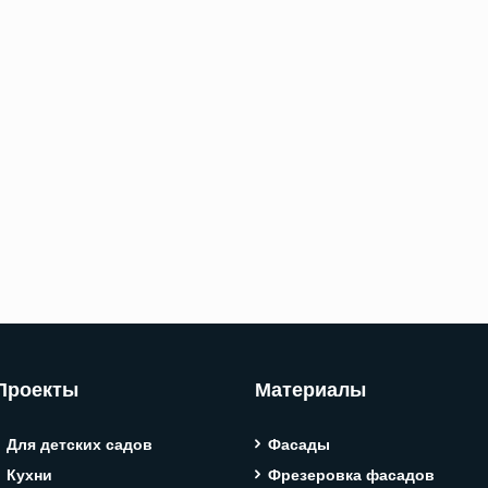
Проекты
Материалы
Для детских садов
Фасады
Кухни
Фрезеровка фасадов